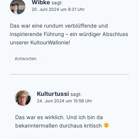
Wibke
sagt:
20. Juni 2024 um 8:31 Uhr
Das war eine rundum verblüffende und
inspirierende Führung – ein würdiger Abschluss
unserer KultourWallonie!
Antworten
Kulturtussi
sagt:
24. Juni 2024 um 15:58 Uhr
Das war es wirklich. Und ich bin da
bekanntermaßen durchaus kritisch