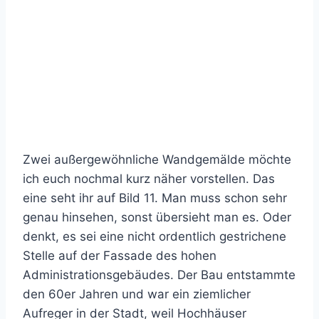
Wahrscheinlich gab es hier mal ein Fassadengerüst!
Zwei außergewöhnliche Wandgemälde möchte
ich euch nochmal kurz näher vorstellen. Das
eine seht ihr auf Bild 11. Man muss schon sehr
genau hinsehen, sonst übersieht man es. Oder
denkt, es sei eine nicht ordentlich gestrichene
Stelle auf der Fassade des hohen
Administrationsgebäudes. Der Bau entstammte
den 60er Jahren und war ein ziemlicher
Aufreger in der Stadt, weil Hochhäuser