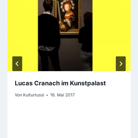
Lucas Cranach im Kunstpalast
Von
Kulturtussi
16. Mai 2017