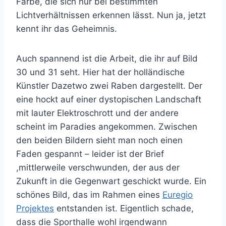
Farbe, die sich nur bei bestimmten
Lichtverhältnissen erkennen lässt. Nun ja, jetzt
kennt ihr das Geheimnis.
Auch spannend ist die Arbeit, die ihr auf Bild
30 und 31 seht. Hier hat der holländische
Künstler Dazetwo zwei Raben dargestellt. Der
eine hockt auf einer dystopischen Landschaft
mit lauter Elektroschrott und der andere
scheint im Paradies angekommen. Zwischen
den beiden Bildern sieht man noch einen
Faden gespannt – leider ist der Brief
,mittlerweile verschwunden, der aus der
Zukunft in die Gegenwart geschickt wurde. Ein
schönes Bild, das im Rahmen eines
Euregio
Projektes
entstanden ist. Eigentlich schade,
dass die Sporthalle wohl irgendwann