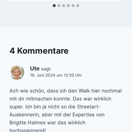
4 Kommentare
Ute
sagt:
19. Juni 2024 um 13:55 Uhr
Ach wie schön, dass ich den Walk hier nochmal
mit dir mitmachen konnte. Das war wirklich
super. Ich bin ja nicht so die Streetart-
Auskennerin, aber mit der Expertise von
Brigitte Halmes war das wirklich
hochspannend!