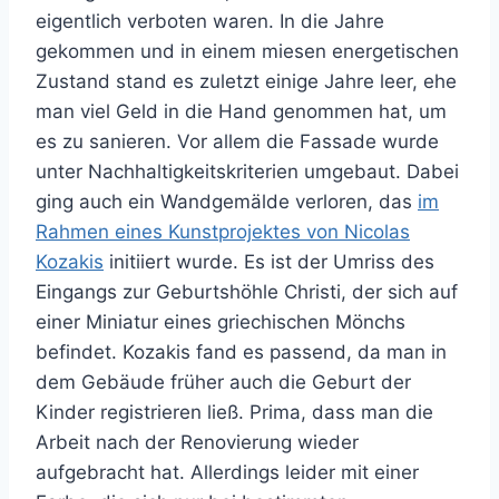
eigentlich verboten waren. In die Jahre
gekommen und in einem miesen energetischen
Zustand stand es zuletzt einige Jahre leer, ehe
man viel Geld in die Hand genommen hat, um
es zu sanieren. Vor allem die Fassade wurde
unter Nachhaltigkeitskriterien umgebaut. Dabei
ging auch ein Wandgemälde verloren, das
im
Rahmen eines Kunstprojektes von Nicolas
Kozakis
initiiert wurde. Es ist der Umriss des
Eingangs zur Geburtshöhle Christi, der sich auf
einer Miniatur eines griechischen Mönchs
befindet. Kozakis fand es passend, da man in
dem Gebäude früher auch die Geburt der
Kinder registrieren ließ. Prima, dass man die
Arbeit nach der Renovierung wieder
aufgebracht hat. Allerdings leider mit einer