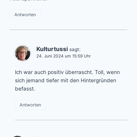
Antworten
Kulturtussi
sagt:
24. Juni 2024 um 15:59 Uhr
Ich war auch positiv überrascht. Toll, wenn
sich jemand tiefer mit den Hintergründen
befasst.
Antworten