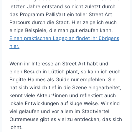
letzten Jahre entstand so nicht zuletzt durch
das Programm Pallis’art ein toller Street Art
Parcours durch die Stadt. Hier zeige ich euch
einige Beispiele, die man gut erlaufen kann.
Einen praktischen Lageplan findet ihr übrigens
hier.
Wenn ihr Interesse an Street Art habt und
einen Besuch in Lüttich plant, so kann ich euch
Brigitte Halmes als Guide nur empfehlen. Sie
hat sich wirklich tief in die Szene eingearbeitet,
kennt viele Akteur*innen und reflektiert auch
lokale Entwicklungen auf kluge Weise. Wir sind
viel gelaufen und vor allem im Stadtviertel
Outremeuse gibt es viel zu entdecken, das sich
lohnt.