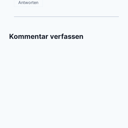
Antworten
Kommentar verfassen