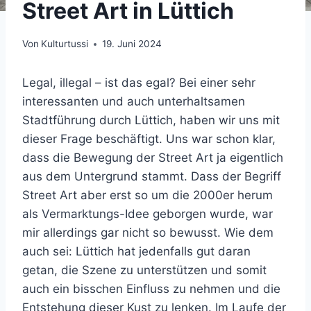
Street Art in Lüttich
Von
Kulturtussi
19. Juni 2024
Legal, illegal – ist das egal? Bei einer sehr
interessanten und auch unterhaltsamen
Stadtführung durch Lüttich, haben wir uns mit
dieser Frage beschäftigt. Uns war schon klar,
dass die Bewegung der Street Art ja eigentlich
aus dem Untergrund stammt. Dass der Begriff
Street Art aber erst so um die 2000er herum
als Vermarktungs-Idee geborgen wurde, war
mir allerdings gar nicht so bewusst. Wie dem
auch sei: Lüttich hat jedenfalls gut daran
getan, die Szene zu unterstützen und somit
auch ein bisschen Einfluss zu nehmen und die
Entstehung dieser Kust zu lenken. Im Laufe der