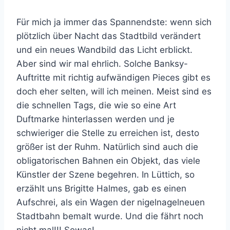
Für mich ja immer das Spannendste: wenn sich
plötzlich über Nacht das Stadtbild verändert
und ein neues Wandbild das Licht erblickt.
Aber sind wir mal ehrlich. Solche Banksy-
Auftritte mit richtig aufwändigen Pieces gibt es
doch eher selten, will ich meinen. Meist sind es
die schnellen Tags, die wie so eine Art
Duftmarke hinterlassen werden und je
schwieriger die Stelle zu erreichen ist, desto
größer ist der Ruhm. Natürlich sind auch die
obligatorischen Bahnen ein Objekt, das viele
Künstler der Szene begehren. In Lüttich, so
erzählt uns Brigitte Halmes, gab es einen
Aufschrei, als ein Wagen der nigelnagelneuen
Stadtbahn bemalt wurde. Und die fährt noch