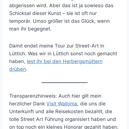
abgerissen wird. Aber das ist ja sowieso das
Schicksal dieser Kunst – sie ist oft nur
temporär. Umso größer ist das Glück, wenn
man ihr begegnet.
Damit endet meine Tour zur Street-Art in
Lüttich. Was wir in Lüttich sonst noch gemacht
haben,
lest ihr bei den Herbergsmüttern
drüben
.
Transparenzhinweis: Auch hier gilt mein
herzlicher Dank
Visit Wallonia
, die uns die
Unterkunft und alle Reisekosten bezahlt, die
tolle Street Art Führung organisiert haben und
on top noch ein kleines Honorar gezahlt haben.