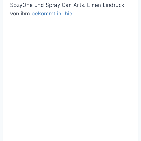
SozyOne und Spray Can Arts. Einen Eindruck
von ihm
bekommt ihr hier
.