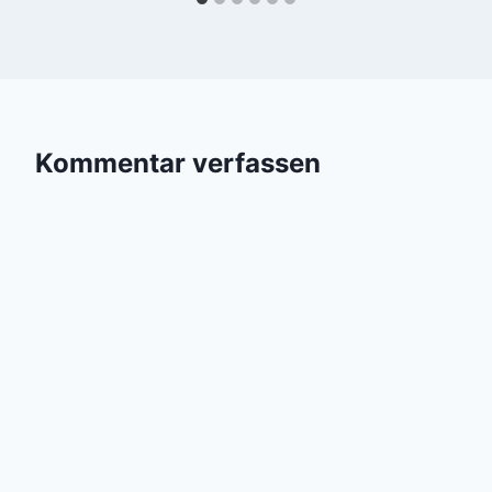
Kommentar verfassen