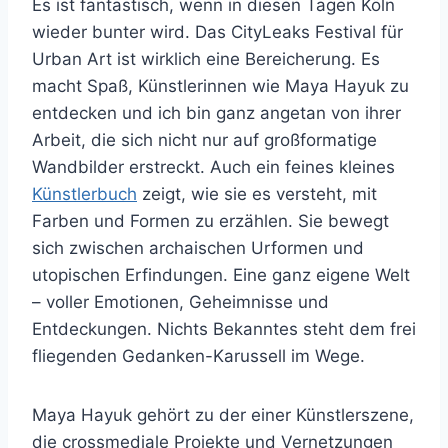
Es ist fantastisch, wenn in diesen Tagen Köln
wieder bunter wird. Das CityLeaks Festival für
Urban Art ist wirklich eine Bereicherung. Es
macht Spaß, Künstlerinnen wie Maya Hayuk zu
entdecken und ich bin ganz angetan von ihrer
Arbeit, die sich nicht nur auf großformatige
Wandbilder erstreckt. Auch ein feines kleines
Künstlerbuch
zeigt, wie sie es versteht, mit
Farben und Formen zu erzählen. Sie bewegt
sich zwischen archaischen Urformen und
utopischen Erfindungen. Eine ganz eigene Welt
– voller Emotionen, Geheimnisse und
Entdeckungen. Nichts Bekanntes steht dem frei
fliegenden Gedanken-Karussell im Wege.
Maya Hayuk gehört zu der einer Künstlerszene,
die crossmediale Projekte und Vernetzungen