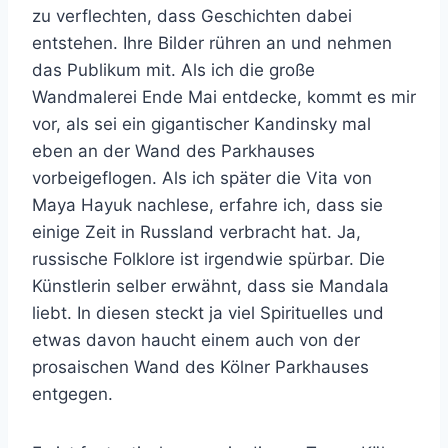
zu verflechten, dass Geschichten dabei
entstehen. Ihre Bilder rühren an und nehmen
das Publikum mit. Als ich die große
Wandmalerei Ende Mai entdecke, kommt es mir
vor, als sei ein gigantischer Kandinsky mal
eben an der Wand des Parkhauses
vorbeigeflogen. Als ich später die Vita von
Maya Hayuk nachlese, erfahre ich, dass sie
einige Zeit in Russland verbracht hat. Ja,
russische Folklore ist irgendwie spürbar. Die
Künstlerin selber erwähnt, dass sie Mandala
liebt. In diesen steckt ja viel Spirituelles und
etwas davon haucht einem auch von der
prosaischen Wand des Kölner Parkhauses
entgegen.