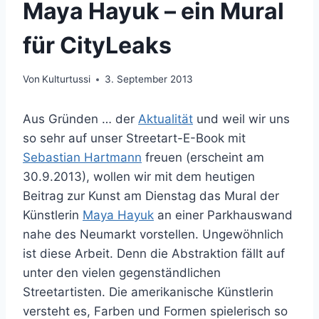
Maya Hayuk – ein Mural
für CityLeaks
Von
Kulturtussi
3. September 2013
Aus Gründen … der
Aktualität
und weil wir uns
so sehr auf unser Streetart-E-Book mit
Sebastian Hartmann
freuen (erscheint am
30.9.2013), wollen wir mit dem heutigen
Beitrag zur Kunst am Dienstag das Mural der
Künstlerin
Maya Hayuk
an einer Parkhauswand
nahe des Neumarkt vorstellen. Ungewöhnlich
ist diese Arbeit. Denn die Abstraktion fällt auf
unter den vielen gegenständlichen
Streetartisten. Die amerikanische Künstlerin
versteht es, Farben und Formen spielerisch so