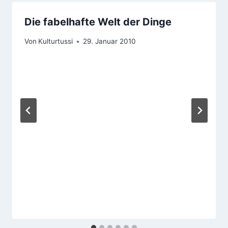
Die fabelhafte Welt der Dinge
Von
Kulturtussi
29. Januar 2010