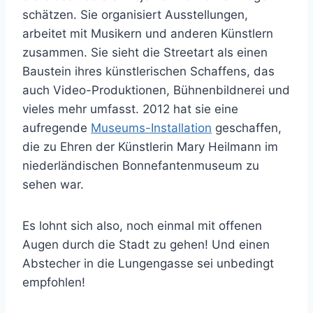
schätzen. Sie organisiert Ausstellungen,
arbeitet mit Musikern und anderen Künstlern
zusammen. Sie sieht die Streetart als einen
Baustein ihres künstlerischen Schaffens, das
auch Video-Produktionen, Bühnenbildnerei und
vieles mehr umfasst. 2012 hat sie eine
aufregende
Museums-Installation
geschaffen,
die zu Ehren der Künstlerin Mary Heilmann im
niederländischen Bonnefantenmuseum zu
sehen war.
Es lohnt sich also, noch einmal mit offenen
Augen durch die Stadt zu gehen! Und einen
Abstecher in die Lungengasse sei unbedingt
empfohlen!