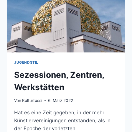
ART
NOUVEAU
JUGENDSTIL
Sezessionen, Zentren,
Werkstätten
Von
Kulturtussi
6. März 2022
Hat es eine Zeit gegeben, in der mehr
Künstlervereinigungen entstanden, als in
der Epoche der vorletzten