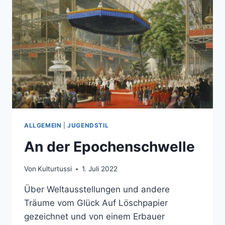
ALLGEMEIN
|
JUGENDSTIL
An der Epochenschwelle
Von
Kulturtussi
1. Juli 2022
Über Weltausstellungen und andere
Träume vom Glück Auf Löschpapier
gezeichnet und von einem Erbauer