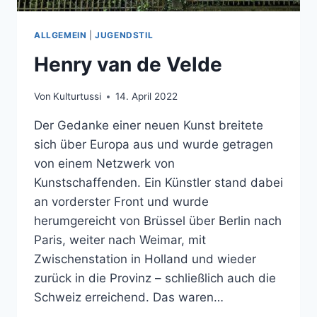
ALLGEMEIN
|
JUGENDSTIL
Henry van de Velde
Von
Kulturtussi
14. April 2022
Der Gedanke einer neuen Kunst breitete
sich über Europa aus und wurde getragen
von einem Netzwerk von
Kunstschaffenden. Ein Künstler stand dabei
an vorderster Front und wurde
herumgereicht von Brüssel über Berlin nach
Paris, weiter nach Weimar, mit
Zwischenstation in Holland und wieder
zurück in die Provinz – schließlich auch die
Schweiz erreichend. Das waren…