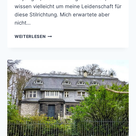
wissen vielleicht um meine Leidenschaft für
diese Stilrichtung. Mich erwartete aber
nicht…
MUSEUMS-
WEITERLESEN
ERLEBNIS
IM
MÜNSTERLAND