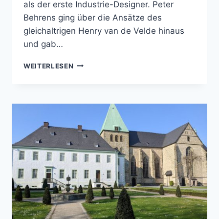
als der erste Industrie-Designer. Peter
Behrens ging über die Ansätze des
gleichaltrigen Henry van de Velde hinaus
und gab…
PETER
WEITERLESEN
BEHRENS