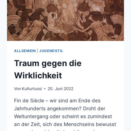
ALLGEMEIN
|
JUGENDSTIL
Traum gegen die
Wirklichkeit
Von
Kulturtussi
20. Juni 2022
Fin de Siècle – wir sind am Ende des
Jahrhunderts angekommen? Droht der
Weltuntergang oder scheint es zumindest
an der Zeit, sich des Menschseins bewusst