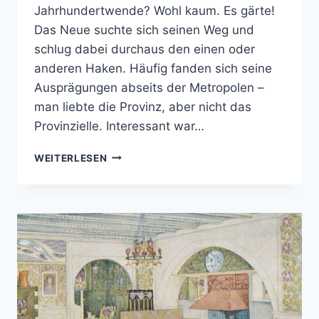
Jahrhundertwende? Wohl kaum. Es gärte!
Das Neue suchte sich seinen Weg und
schlug dabei durchaus den einen oder
anderen Haken. Häufig fanden sich seine
Ausprägungen abseits der Metropolen –
man liebte die Provinz, aber nicht das
Provinzielle. Interessant war…
SEZESSIONEN,
WEITERLESEN
ZENTREN,
WERKSTÄTTEN