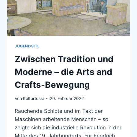
JUGENDSTIL
Zwischen Tradition und
Moderne – die Arts and
Crafts-Bewegung
Von
Kulturtussi
20. Februar 2022
Rauchende Schlote und im Takt der
Maschinen arbeitende Menschen – so
zeigte sich die industrielle Revolution in der
Mitte des 19. Jahrhunderts. Für Friedrich