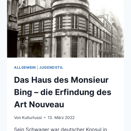
ALLGEMEIN
|
JUGENDSTIL
Das Haus des Monsieur
Bing – die Erfindung des
Art Nouveau
Von
Kulturtussi
13. März 2022
Sein Schwager war deutscher Konsul in