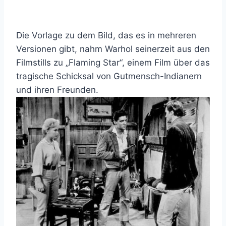
Die Vorlage zu dem Bild, das es in mehreren
Versionen gibt, nahm Warhol seinerzeit aus den
Filmstills zu „Flaming Star“, einem Film über das
tragische Schicksal von Gutmensch-Indianern
und ihren Freunden.