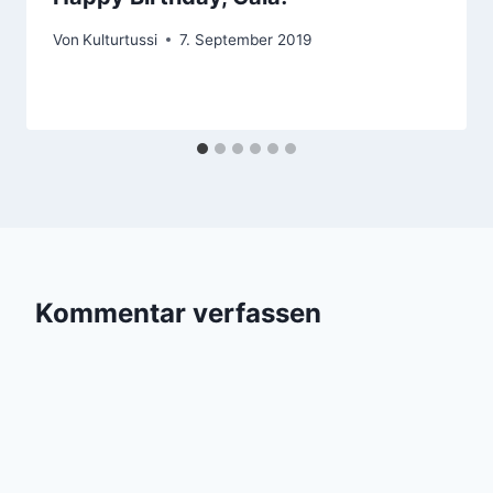
Von
Kulturtussi
7. September 2019
Kommentar verfassen