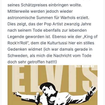
seines Schätzpreises einbringen wollte.
Mittlerweile werden jedoch wieder
astronomische Summen für Warhols erzielt.
Dies zeigt, das der Pop Artist zwanzig Jahre
nach seinem Tode ebenfalls zur lebenden
Legende geworden ist. Ebenso wie der „King of
Rock’n’Roll“, dem die Kulturtussi hier ein stilles
Gedenken widmet (ich war damals gerade in
Schweden, als mich die Nachricht vom Tode
doch sehr getroffen hat!!!)