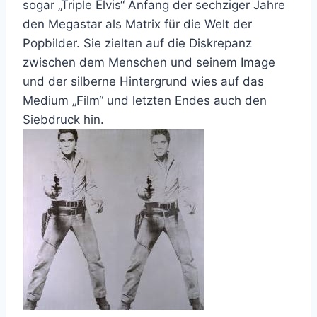
sogar „Triple Elvis“ Anfang der sechziger Jahre
den Megastar als Matrix für die Welt der
Popbilder. Sie zielten auf die Diskrepanz
zwischen dem Menschen und seinem Image
und der silberne Hintergrund wies auf das
Medium „Film“ und letzten Endes auch den
Siebdruck hin.