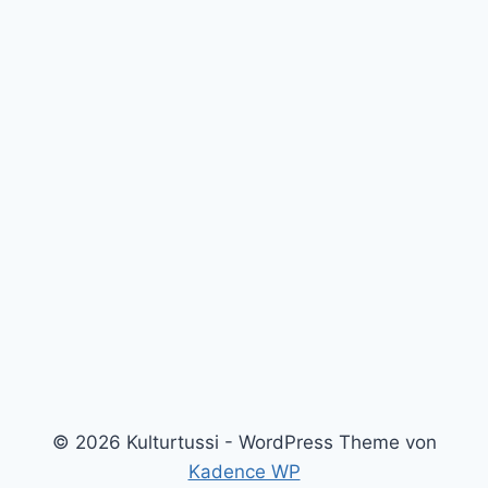
© 2026 Kulturtussi - WordPress Theme von
Kadence WP