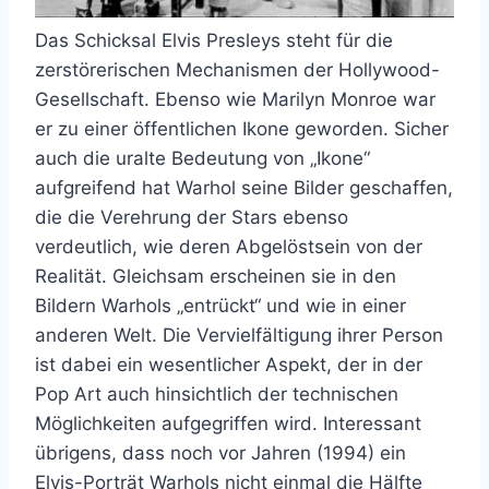
Das Schicksal Elvis Presleys steht für die
zerstörerischen Mechanismen der Hollywood-
Gesellschaft. Ebenso wie Marilyn Monroe war
er zu einer öffentlichen Ikone geworden. Sicher
auch die uralte Bedeutung von „Ikone“
aufgreifend hat Warhol seine Bilder geschaffen,
die die Verehrung der Stars ebenso
verdeutlich, wie deren Abgelöstsein von der
Realität. Gleichsam erscheinen sie in den
Bildern Warhols „entrückt“ und wie in einer
anderen Welt. Die Vervielfältigung ihrer Person
ist dabei ein wesentlicher Aspekt, der in der
Pop Art auch hinsichtlich der technischen
Möglichkeiten aufgegriffen wird. Interessant
übrigens, dass noch vor Jahren (1994) ein
Elvis-Porträt Warhols nicht einmal die Hälfte