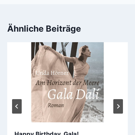
Ähnliche Beiträge
Happy Birthday, Gala!