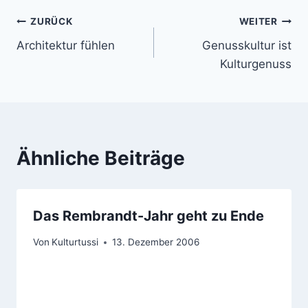
Beitragsnavigation
ZURÜCK
WEITER
Architektur fühlen
Genusskultur ist
Kulturgenuss
Ähnliche Beiträge
Das Rembrandt-Jahr geht zu Ende
Von
Kulturtussi
13. Dezember 2006