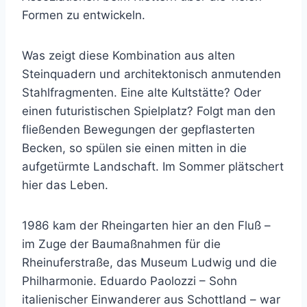
Formen zu entwickeln.
Was zeigt diese Kombination aus alten
Steinquadern und architektonisch anmutenden
Stahlfragmenten. Eine alte Kultstätte? Oder
einen futuristischen Spielplatz? Folgt man den
fließenden Bewegungen der gepflasterten
Becken, so spülen sie einen mitten in die
aufgetürmte Landschaft. Im Sommer plätschert
hier das Leben.
1986 kam der Rheingarten hier an den Fluß –
im Zuge der Baumaßnahmen für die
Rheinuferstraße, das Museum Ludwig und die
Philharmonie. Eduardo Paolozzi – Sohn
italienischer Einwanderer aus Schottland – war