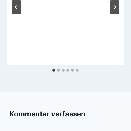
Kommentar verfassen