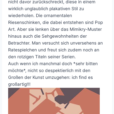
nicht davor zurückschreckt, diese in einem
wirklich unglaublich plakativen Stil zu
wiederholen. Die ornamentalen
Riesenschinken, die dabei entstehen sind Pop
Art. Aber sie lenken über das Mimikry-Muster
hinaus auch die Sehgewohnheiten der
Betrachter. Man versucht sich unversehens an
Ratespielchen und freut sich zudem noch an
den rotzigen Titeln seiner Serien.
Auch wenn ich manchmal doch *sehr bitten
möchte*, nicht so despektierlich mit den
Großen der Kunst umzugehen: ich find es
großartig!!!