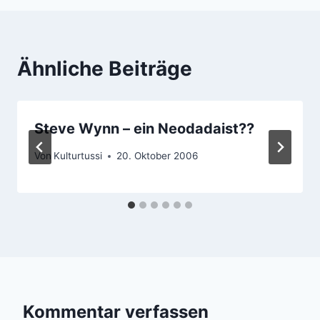
Ähnliche Beiträge
Steve Wynn – ein Neodadaist??
Von
Kulturtussi
20. Oktober 2006
Kommentar verfassen