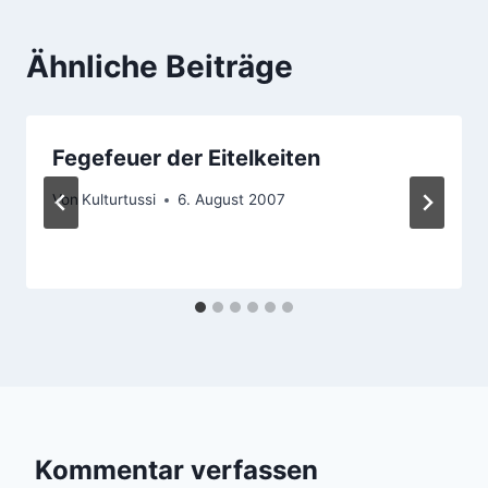
Ähnliche Beiträge
Fegefeuer der Eitelkeiten
Von
Kulturtussi
6. August 2007
Kommentar verfassen