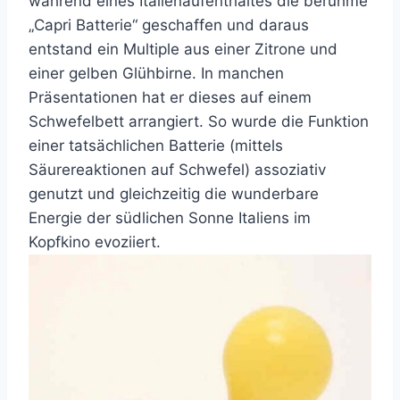
während eines Italienaufenthaltes die berühme
„Capri Batterie“ geschaffen und daraus
entstand ein Multiple aus einer Zitrone und
einer gelben Glühbirne. In manchen
Präsentationen hat er dieses auf einem
Schwefelbett arrangiert. So wurde die Funktion
einer tatsächlichen Batterie (mittels
Säurereaktionen auf Schwefel) assoziativ
genutzt und gleichzeitig die wunderbare
Energie der südlichen Sonne Italiens im
Kopfkino evoziiert.