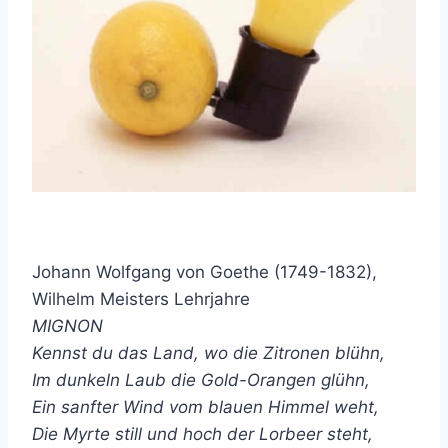
Johann Wolfgang von Goethe (1749-1832),
Wilhelm Meisters Lehrjahre
MIGNON
Kennst du das Land, wo die Zitronen blühn,
Im dunkeln Laub die Gold-Orangen glühn,
Ein sanfter Wind vom blauen Himmel weht,
Die Myrte still und hoch der Lorbeer steht,