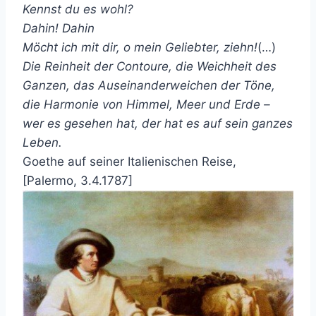
Kennst du es wohl?
Dahin! Dahin
Möcht ich mit dir, o mein Geliebter, ziehn!
(…)
Die Reinheit der Contoure, die Weichheit des
Ganzen, das Auseinanderweichen der Töne,
die Harmonie von Himmel, Meer und Erde –
wer es gesehen hat, der hat es auf sein ganzes
Leben.
Goethe auf seiner Italienischen Reise,
[Palermo, 3.4.1787]