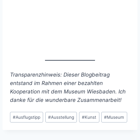
Transparenzhinweis: Dieser Blogbeitrag
entstand im Rahmen einer bezahlten
Kooperation mit dem Museum Wiesbaden. Ich
danke für die wunderbare Zusammenarbeit!
Schlagworte:
#
Ausflugstipp
#
Ausstellung
#
Kunst
#
Museum