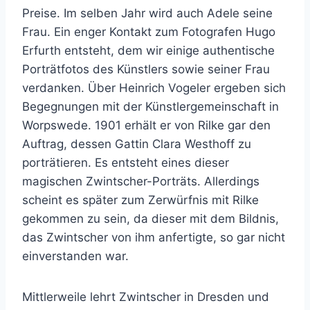
Preise. Im selben Jahr wird auch Adele seine
Frau. Ein enger Kontakt zum Fotografen Hugo
Erfurth entsteht, dem wir einige authentische
Porträtfotos des Künstlers sowie seiner Frau
verdanken. Über Heinrich Vogeler ergeben sich
Begegnungen mit der Künstlergemeinschaft in
Worpswede. 1901 erhält er von Rilke gar den
Auftrag, dessen Gattin Clara Westhoff zu
porträtieren. Es entsteht eines dieser
magischen Zwintscher-Porträts. Allerdings
scheint es später zum Zerwürfnis mit Rilke
gekommen zu sein, da dieser mit dem Bildnis,
das Zwintscher von ihm anfertigte, so gar nicht
einverstanden war.
Mittlerweile lehrt Zwintscher in Dresden und