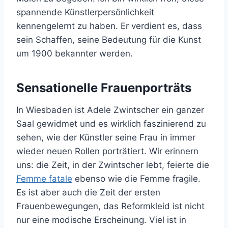
spannende Künstlerpersönlichkeit
kennengelernt zu haben. Er verdient es, dass
sein Schaffen, seine Bedeutung für die Kunst
um 1900 bekannter werden.
Sensationelle Frauenporträts
In Wiesbaden ist Adele Zwintscher ein ganzer
Saal gewidmet und es wirklich faszinierend zu
sehen, wie der Künstler seine Frau in immer
wieder neuen Rollen porträtiert. Wir erinnern
uns: die Zeit, in der Zwintscher lebt, feierte die
Femme fatale
ebenso wie die Femme fragile.
Es ist aber auch die Zeit der ersten
Frauenbewegungen, das Reformkleid ist nicht
nur eine modische Erscheinung. Viel ist in