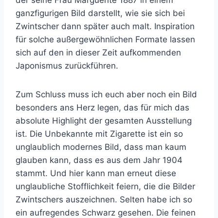
der seine Frau Marguerite 1887 in einem
ganzfigurigen Bild darstellt, wie sie sich bei
Zwintscher dann später auch malt. Inspiration
für solche außergewöhnlichen Formate lassen
sich auf den in dieser Zeit aufkommenden
Japonismus zurückführen.
Zum Schluss muss ich euch aber noch ein Bild
besonders ans Herz legen, das für mich das
absolute Highlight der gesamten Ausstellung
ist. Die Unbekannte mit Zigarette ist ein so
unglaublich modernes Bild, dass man kaum
glauben kann, dass es aus dem Jahr 1904
stammt. Und hier kann man erneut diese
unglaubliche Stofflichkeit feiern, die die Bilder
Zwintschers auszeichnen. Selten habe ich so
ein aufregendes Schwarz gesehen. Die feinen