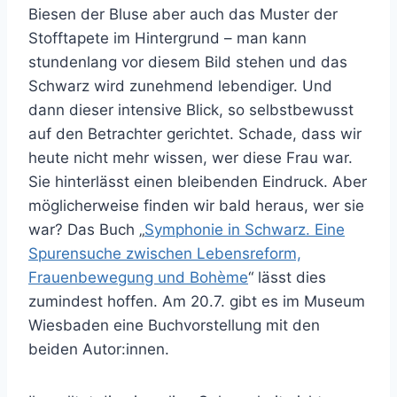
Biesen der Bluse aber auch das Muster der
Stofftapete im Hintergrund – man kann
stundenlang vor diesem Bild stehen und das
Schwarz wird zunehmend lebendiger. Und
dann dieser intensive Blick, so selbstbewusst
auf den Betrachter gerichtet. Schade, dass wir
heute nicht mehr wissen, wer diese Frau war.
Sie hinterlässt einen bleibenden Eindruck. Aber
möglicherweise finden wir bald heraus, wer sie
war? Das Buch „
Symphonie in Schwarz. Eine
Spurensuche zwischen Lebensreform,
Frauenbewegung und Bohème
“ lässt dies
zumindest hoffen. Am 20.7. gibt es im Museum
Wiesbaden eine Buchvorstellung mit den
beiden Autor:innen.