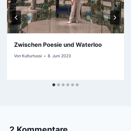
Zwischen Poesie und Waterloo
Von
Kulturtussi
8. Juni 2023
2 Kommentare