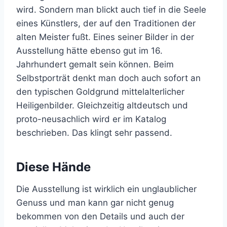
wird. Sondern man blickt auch tief in die Seele
eines Künstlers, der auf den Traditionen der
alten Meister fußt. Eines seiner Bilder in der
Ausstellung hätte ebenso gut im 16.
Jahrhundert gemalt sein können. Beim
Selbstporträt denkt man doch auch sofort an
den typischen Goldgrund mittelalterlicher
Heiligenbilder. Gleichzeitig altdeutsch und
proto-neusachlich wird er im Katalog
beschrieben. Das klingt sehr passend.
Diese Hände
Die Ausstellung ist wirklich ein unglaublicher
Genuss und man kann gar nicht genug
bekommen von den Details und auch der