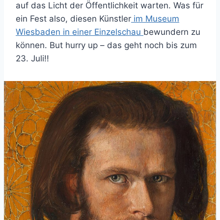
auf das Licht der Öffentlichkeit warten. Was für
ein Fest also, diesen Künstler
im Museum
Wiesbaden in einer Einzelschau
bewundern zu
können. But hurry up – das geht noch bis zum
23. Juli!!