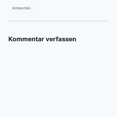
Antworten
Kommentar verfassen