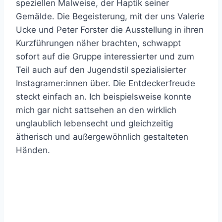
speziellen Malweise, der Haptik seiner
Gemälde. Die Begeisterung, mit der uns Valerie
Ucke und Peter Forster die Ausstellung in ihren
Kurzführungen näher brachten, schwappt
sofort auf die Gruppe interessierter und zum
Teil auch auf den Jugendstil spezialisierter
Instagramer:innen über. Die Entdeckerfreude
steckt einfach an. Ich beispielsweise konnte
mich gar nicht sattsehen an den wirklich
unglaublich lebensecht und gleichzeitig
ätherisch und außergewöhnlich gestalteten
Händen.