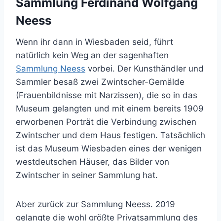
Sammlung Ferdinand Wolfgang
Neess
Wenn ihr dann in Wiesbaden seid, führt
natürlich kein Weg an der sagenhaften
Sammlung Neess
vorbei. Der Kunsthändler und
Sammler besaß zwei Zwintscher-Gemälde
(Frauenbildnisse mit Narzissen), die so in das
Museum gelangten und mit einem bereits 1909
erworbenen Porträt die Verbindung zwischen
Zwintscher und dem Haus festigen. Tatsächlich
ist das Museum Wiesbaden eines der wenigen
westdeutschen Häuser, das Bilder von
Zwintscher in seiner Sammlung hat.
Aber zurück zur Sammlung Neess. 2019
gelangte die wohl größte Privatsammlung des