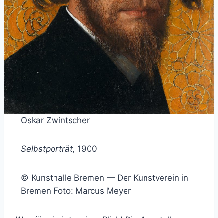
Oskar Zwintscher
Selbstporträt
, 1900
© Kunsthalle Bremen — Der Kunstverein in
Bremen Foto: Marcus Meyer