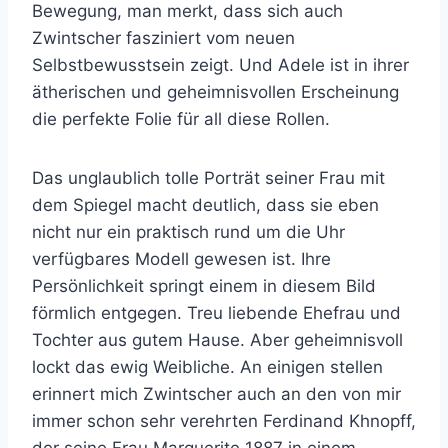
Bewegung, man merkt, dass sich auch
Zwintscher fasziniert vom neuen
Selbstbewusstsein zeigt. Und Adele ist in ihrer
ätherischen und geheimnisvollen Erscheinung
die perfekte Folie für all diese Rollen.
Das unglaublich tolle Porträt seiner Frau mit
dem Spiegel macht deutlich, dass sie eben
nicht nur ein praktisch rund um die Uhr
verfügbares Modell gewesen ist. Ihre
Persönlichkeit springt einem in diesem Bild
förmlich entgegen. Treu liebende Ehefrau und
Tochter aus gutem Hause. Aber geheimnisvoll
lockt das ewig Weibliche. An einigen stellen
erinnert mich Zwintscher auch an den von mir
immer schon sehr verehrten Ferdinand Khnopff,