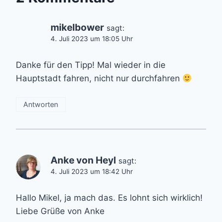
mikelbower
sagt:
4. Juli 2023 um 18:05 Uhr
Danke für den Tipp! Mal wieder in die
Hauptstadt fahren, nicht nur durchfahren
Antworten
Anke von Heyl
sagt:
4. Juli 2023 um 18:42 Uhr
Hallo Mikel, ja mach das. Es lohnt sich wirklich!
Liebe Grüße von Anke