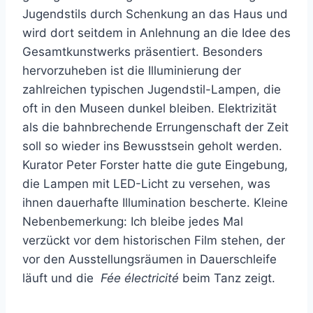
Jugendstils durch Schenkung an das Haus und
wird dort seitdem in Anlehnung an die Idee des
Gesamtkunstwerks präsentiert. Besonders
hervorzuheben ist die Illuminierung der
zahlreichen typischen Jugendstil-Lampen, die
oft in den Museen dunkel bleiben. Elektrizität
als die bahnbrechende Errungenschaft der Zeit
soll so wieder ins Bewusstsein geholt werden.
Kurator Peter Forster hatte die gute Eingebung,
die Lampen mit LED-Licht zu versehen, was
ihnen dauerhafte Illumination bescherte. Kleine
Nebenbemerkung: Ich bleibe jedes Mal
verzückt vor dem historischen Film stehen, der
vor den Ausstellungsräumen in Dauerschleife
läuft und die
Fée électricité
beim Tanz zeigt.