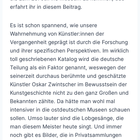
erfahrt ihr in diesem Beitrag.
Es ist schon spannend, wie unsere
Wahrnehmung von Künstler:innen der
Vergangenheit geprägt ist durch die Forschung
und ihrer spezifischen Perspektiven. Im wirklich
toll geschriebenen Katalog wird die deutsche
Teilung als ein Faktor genannt, weswegen der
seinerzeit durchaus berühmte und geschätzte
Künstler Oskar Zwintscher im Bewusstsein der
Kunstgeschichte nicht zu den ganz Großen und
Bekannten zählte. Da hätte man wohl mal
intensiver in die ostdeutschen Museen schauen
sollen. Umso lauter sind die Lobgesänge, die
man diesem Meister heute singt. Und immer
noch gibt es Bilder, die in Privatsammlungen