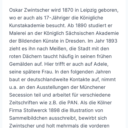
Oskar Zwintscher wird 1870 in Leipzig geboren,
wo er auch als 17-Jähriger die Königliche
Kunstakademie besucht. Ab 1890 studiert er
Malerei an der Königlich Sächsischen Akademie
der Bildenden Künste in Dresden. Im Jahr 1893
zieht es ihn nach Meißen, die Stadt mit den
roten Dächern taucht häufig in seinen frühen
Gemälden auf. Hier trifft er auch auf Adele,
seine spätere Frau. In den folgenden Jahren
baut er deutschlandweite Kontakte auf, nimmt
u.a. an den Ausstellungen der Münchener
Secession teil und arbeitet für verschiedene
Zeitschriften wie z.B. die PAN. Als die Kölner
Firma Stollwerck 1898 die Illustration von
Sammelbildchen ausschreibt, bewirbt sich
Zwintscher und holt mehrmals die vorderen