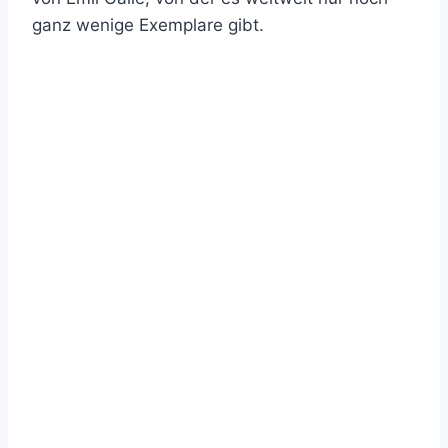
ganz wenige Exemplare gibt.