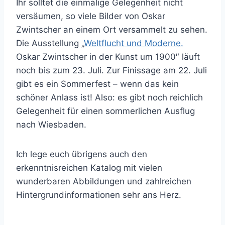
Ihr solltet die einmalige Gelegenheit nicht
versäumen, so viele Bilder von Oskar
Zwintscher an einem Ort versammelt zu sehen.
Die Ausstellung „
Weltflucht und Moderne.
Oskar Zwintscher in der Kunst um 1900″ läuft
noch bis zum 23. Juli. Zur Finissage am 22. Juli
gibt es ein Sommerfest – wenn das kein
schöner Anlass ist! Also: es gibt noch reichlich
Gelegenheit für einen sommerlichen Ausflug
nach Wiesbaden.
Ich lege euch übrigens auch den
erkenntnisreichen Katalog mit vielen
wunderbaren Abbildungen und zahlreichen
Hintergrundinformationen sehr ans Herz.