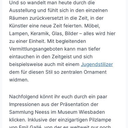
Und so wandelt man heute durch die
Ausstellung und fühlt sich in den einzelnen
Räumen zurückversetzt in die Zeit, in der
Künstler eine neue Zeit feierten. Möbel,
Lampen, Keramik, Glas, Bilder – alles wird hier
zu einer Einheit. Mit begleitenden
Vermittlungsangeboten kann man tiefer
eintauchen in den Zeitgeist und sich
beispielsweise auch mit einem
Jugendstilizer
dem für diesen Stil so zentralen Ornament
widmen.
Nachfolgend könnt ihr euch durch ein paar
Impressionen aus der Präsentation der
Sammlung Neess im Museum Wiesbaden
klicken. Inklusive der einzigartigen Pilzlampe
von Emil Gallé, von der es weltweit nur noch