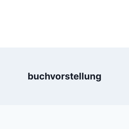
buchvorstellung