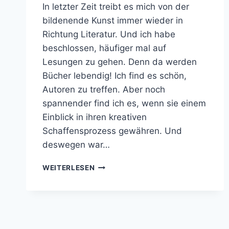
In letzter Zeit treibt es mich von der
bildenende Kunst immer wieder in
Richtung Literatur. Und ich habe
beschlossen, häufiger mal auf
Lesungen zu gehen. Denn da werden
Bücher lebendig! Ich find es schön,
Autoren zu treffen. Aber noch
spannender find ich es, wenn sie einem
Einblick in ihren kreativen
Schaffensprozess gewähren. Und
deswegen war…
LESUNG
WEITERLESEN
IM
SONNENSTUDIO