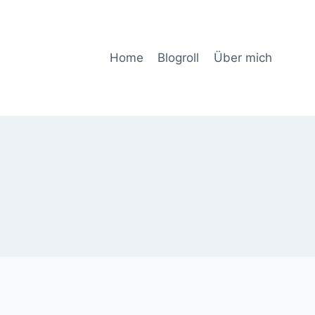
Home
Blogroll
Über mich