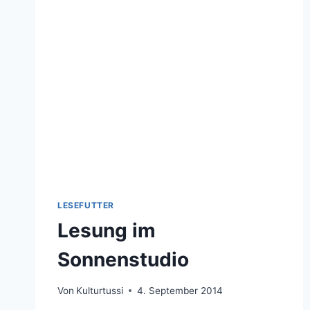
LESEFUTTER
Lesung im
Sonnenstudio
Von
Kulturtussi
4. September 2014