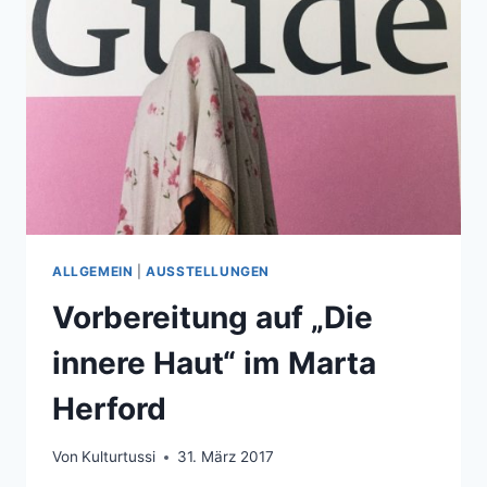
ALLGEMEIN
|
AUSSTELLUNGEN
Vorbereitung auf „Die
innere Haut“ im Marta
Herford
Von
Kulturtussi
31. März 2017