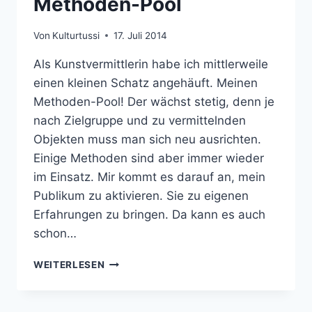
Methoden-Pool
Von
Kulturtussi
17. Juli 2014
Als Kunstvermittlerin habe ich mittlerweile
einen kleinen Schatz angehäuft. Meinen
Methoden-Pool! Der wächst stetig, denn je
nach Zielgruppe und zu vermittelnden
Objekten muss man sich neu ausrichten.
Einige Methoden sind aber immer wieder
im Einsatz. Mir kommt es darauf an, mein
Publikum zu aktivieren. Sie zu eigenen
Erfahrungen zu bringen. Da kann es auch
schon…
METHODEN-
WEITERLESEN
POOL