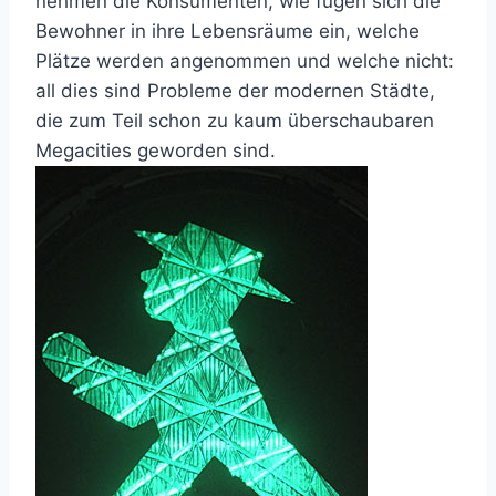
nehmen die Konsumenten, wie fügen sich die
Bewohner in ihre Lebensräume ein, welche
Plätze werden angenommen und welche nicht:
all dies sind Probleme der modernen Städte,
die zum Teil schon zu kaum überschaubaren
Megacities geworden sind.