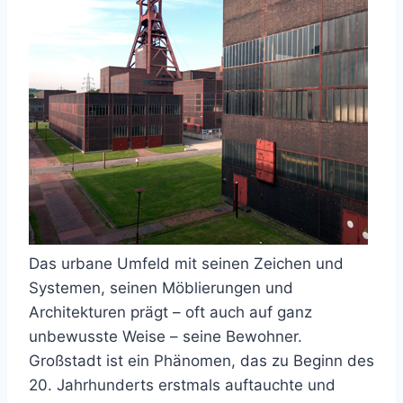
Das urbane Umfeld mit seinen Zeichen und
Systemen, seinen Möblierungen und
Architekturen prägt – oft auch auf ganz
unbewusste Weise – seine Bewohner.
Großstadt ist ein Phänomen, das zu Beginn des
20. Jahrhunderts erstmals auftauchte und