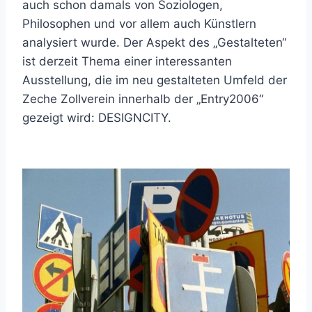
auch schon damals von Soziologen,
Philosophen und vor allem auch Künstlern
analysiert wurde. Der Aspekt des „Gestalteten“
ist derzeit Thema einer interessanten
Ausstellung, die im neu gestalteten Umfeld der
Zeche Zollverein innerhalb der „Entry2006“
gezeigt wird: DESIGNCITY.