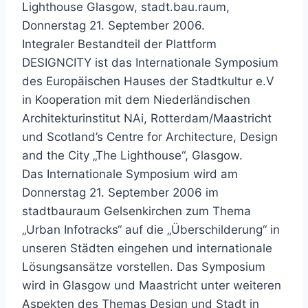
Lighthouse Glasgow, stadt.bau.raum,
Donnerstag 21. September 2006.
Integraler Bestandteil der Plattform
DESIGNCITY ist das Internationale Symposium
des Europäischen Hauses der Stadtkultur e.V
in Kooperation mit dem Niederländischen
Architekturinstitut NAi, Rotterdam/Maastricht
und Scotland’s Centre for Architecture, Design
and the City „The Lighthouse“, Glasgow.
Das Internationale Symposium wird am
Donnerstag 21. September 2006 im
stadtbauraum Gelsenkirchen zum Thema
„Urban Infotracks“ auf die „Überschilderung“ in
unseren Städten eingehen und internationale
Lösungsansätze vorstellen. Das Symposium
wird in Glasgow und Maastricht unter weiteren
Aspekten des Themas Design und Stadt in