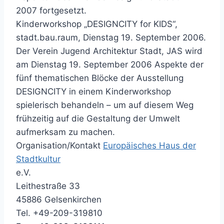
2007 fortgesetzt.
Kinderworkshop „DESIGNCITY for KIDS“,
stadt.bau.raum, Dienstag 19. September 2006.
Der Verein Jugend Architektur Stadt, JAS wird
am Dienstag 19. September 2006 Aspekte der
fünf thematischen Blöcke der Ausstellung
DESIGNCITY in einem Kinderworkshop
spielerisch behandeln – um auf diesem Weg
frühzeitig auf die Gestaltung der Umwelt
aufmerksam zu machen.
Organisation/Kontakt
Europäisches Haus der
Stadtkultur
e.V.
Leithestraße 33
45886 Gelsenkirchen
Tel. +49-209-319810