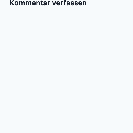
Kommentar verfassen