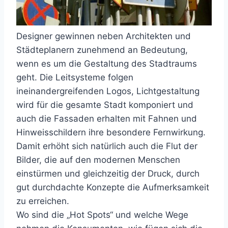
Designer gewinnen neben Architekten und
Städteplanern zunehmend an Bedeutung,
wenn es um die Gestaltung des Stadtraums
geht. Die Leitsysteme folgen
ineinandergreifenden Logos, Lichtgestaltung
wird für die gesamte Stadt komponiert und
auch die Fassaden erhalten mit Fahnen und
Hinweisschildern ihre besondere Fernwirkung.
Damit erhöht sich natürlich auch die Flut der
Bilder, die auf den modernen Menschen
einstürmen und gleichzeitig der Druck, durch
gut durchdachte Konzepte die Aufmerksamkeit
zu erreichen.
Wo sind die „Hot Spots“ und welche Wege