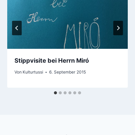
Stippvisite bei Herrn Miró
Von
Kulturtussi
6. September 2015