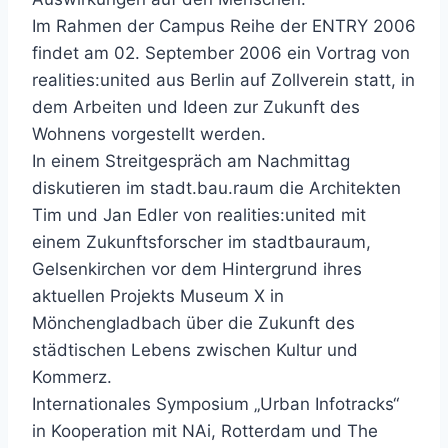
Im Rahmen der Campus Reihe der ENTRY 2006
findet am 02. September 2006 ein Vortrag von
realities:united aus Berlin auf Zollverein statt, in
dem Arbeiten und Ideen zur Zukunft des
Wohnens vorgestellt werden.
In einem Streitgespräch am Nachmittag
diskutieren im stadt.bau.raum die Architekten
Tim und Jan Edler von realities:united mit
einem Zukunftsforscher im stadtbauraum,
Gelsenkirchen vor dem Hintergrund ihres
aktuellen Projekts Museum X in
Mönchengladbach über die Zukunft des
städtischen Lebens zwischen Kultur und
Kommerz.
Internationales Symposium „Urban Infotracks“
in Kooperation mit NAi, Rotterdam und The