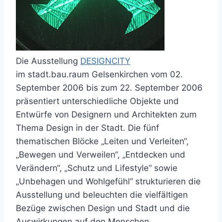
Die Ausstellung
DESIGNCITY
im stadt.bau.raum Gelsenkirchen vom 02.
September 2006 bis zum 22. September 2006
präsentiert unterschiedliche Objekte und
Entwürfe von Designern und Architekten zum
Thema Design in der Stadt. Die fünf
thematischen Blöcke „Leiten und Verleiten“,
„Bewegen und Verweilen“, „Entdecken und
Verändern“, „Schutz und Lifestyle“ sowie
„Unbehagen und Wohlgefühl“ strukturieren die
Ausstellung und beleuchten die vielfältigen
Bezüge zwischen Design und Stadt und die
Auswirkungen auf den Menschen.