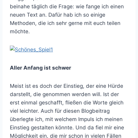
beinahe täglich die Frage: wie fange ich einen
neuen Text an. Dafür hab ich so einige
Methoden, die ich sehr gerne mit euch teilen
möchte.
Aller Anfang ist schwer
Meist ist es doch der Einstieg, der eine Hürde
darstellt, die genommen werden will. Ist der
erst einmal geschafft, fließen die Worte gleich
viel leichter. Auch für diesen Blogbeitrag
überlegte ich, mit welchem Impuls ich meinen
Einstieg gestalten könnte. Und da fiel mir eine
Möglichkeit ein, die mir schon in vielen Fällen