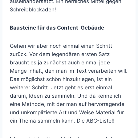
auseinandersetzt. Ein herrliches Mittel gegen
Schreibblockaden!
Bausteine für das Content-Gebäude
Gehen wir aber noch einmal einen Schritt
zurück. Vor dem legendären ersten Satz
braucht es ja zunächst auch einmal jede
Menge Inhalt, den man im Text verarbeiten will.
Das möglichst schön hinzukriegen, ist ein
weiterer Schritt. Jetzt geht es erst einmal
darum, Ideen zu sammeln. Und da kenne ich
eine Methode, mit der man auf hervorragende
und unkomplizierte Art und Weise Material für
ein Thema sammeln kann. Die ABC-Liste!!