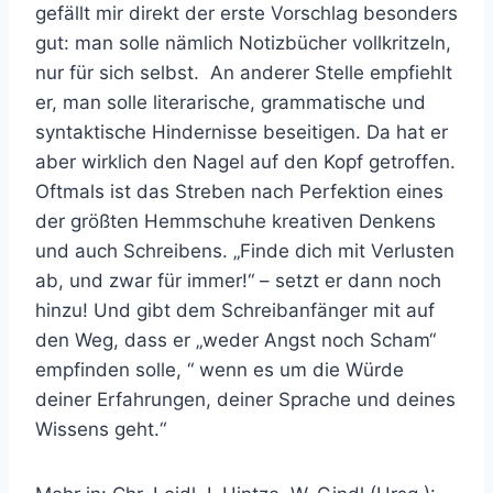
gefällt mir direkt der erste Vorschlag besonders
gut: man solle nämlich Notizbücher vollkritzeln,
nur für sich selbst.
An anderer Stelle empfiehlt
er, man solle literarische, grammatische und
syntaktische Hindernisse beseitigen. Da hat er
aber wirklich den Nagel auf den Kopf getroffen.
Oftmals ist das Streben nach Perfektion eines
der größten Hemmschuhe kreativen Denkens
und auch Schreibens. „Finde dich mit Verlusten
ab, und zwar für immer!“ – setzt er dann noch
hinzu! Und gibt dem Schreibanfänger mit auf
den Weg, dass er „weder Angst noch Scham“
empfinden solle, “ wenn es um die Würde
deiner Erfahrungen, deiner Sprache und deines
Wissens geht.“