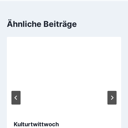
Ähnliche Beiträge
Kulturtwittwoch