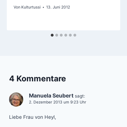
Von
Kulturtussi
13. Juni 2012
4 Kommentare
Manuela Seubert
sagt:
2. Dezember 2013 um 9:23 Uhr
Liebe Frau von Heyl,