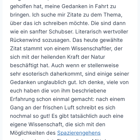
geholfen hat, meine Gedanken in Fahrt zu
bringen. Ich suche mir Zitate zu dem Thema,
über das ich schreiben möchte. Die sind dann
wie ein sanfter Schubser. Literarisch wertvoller
Rückenwind sozusagen. Das heute gewählte
Zitat stammt von einem Wissenschaftler, der
sich mit der heilenden Kraft der Natur
beschäftigt hat. Auch wenn er stellenweise
sehr esoterisch daherkommt, sind einige seiner
Gedanken unglaublich gut. Ich denke, viele von
euch haben die von ihm beschriebene
Erfahrung schon einmal gemacht: nach einem
Gang an der frischen Luft schreibt es sich
nochmal so gut! Es gibt tatsächlich auch eine
eigene Wissenschaft, die sich mit den
Möglichkeiten des
Spazierengehens