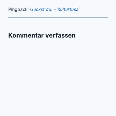
Pingback:
Guckst du! – Kulturtussi
Kommentar verfassen