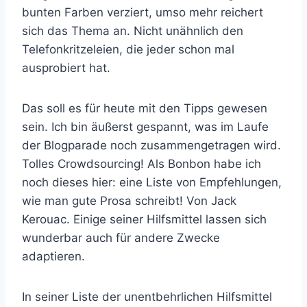
bunten Farben verziert, umso mehr reichert
sich das Thema an. Nicht unähnlich den
Telefonkritzeleien, die jeder schon mal
ausprobiert hat.
Das soll es für heute mit den Tipps gewesen
sein. Ich bin äußerst gespannt, was im Laufe
der Blogparade noch zusammengetragen wird.
Tolles Crowdsourcing! Als Bonbon habe ich
noch dieses hier: eine Liste von Empfehlungen,
wie man gute Prosa schreibt! Von Jack
Kerouac. Einige seiner Hilfsmittel lassen sich
wunderbar auch für andere Zwecke
adaptieren.
In seiner Liste der unentbehrlichen Hilfsmittel