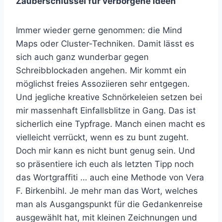
Zauberschlüssel für verborgene Ideen
Immer wieder gerne genommen: die Mind
Maps oder Cluster-Techniken. Damit lässt es
sich auch ganz wunderbar gegen
Schreibblockaden angehen. Mir kommt ein
möglichst freies Assoziieren sehr entgegen.
Und jegliche kreative Schnörkeleien setzen bei
mir massenhaft Einfallsblitze in Gang. Das ist
sicherlich eine Typfrage. Manch einen macht es
vielleicht verrückt, wenn es zu bunt zugeht.
Doch mir kann es nicht bunt genug sein. Und
so präsentiere ich euch als letzten Tipp noch
das Wortgraffiti … auch eine Methode von Vera
F. Birkenbihl. Je mehr man das Wort, welches
man als Ausgangspunkt für die Gedankenreise
ausgewählt hat, mit kleinen Zeichnungen und