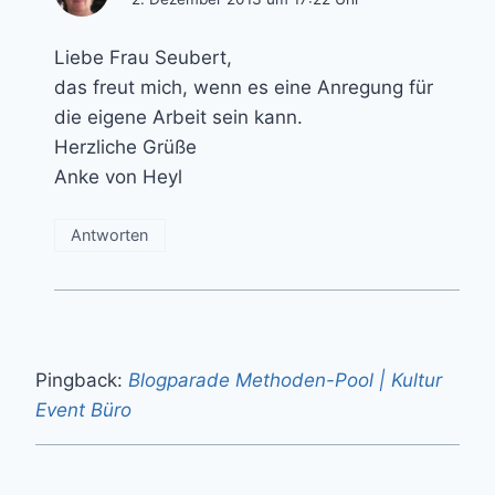
Liebe Frau Seubert,
das freut mich, wenn es eine Anregung für
die eigene Arbeit sein kann.
Herzliche Grüße
Anke von Heyl
Antworten
Pingback:
Blogparade Methoden-Pool | Kultur
Event Büro