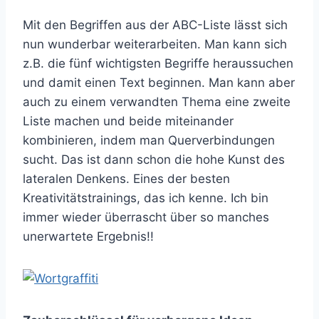
Mit den Begriffen aus der ABC-Liste lässt sich
nun wunderbar weiterarbeiten. Man kann sich
z.B. die fünf wichtigsten Begriffe heraussuchen
und damit einen Text beginnen. Man kann aber
auch zu einem verwandten Thema eine zweite
Liste machen und beide miteinander
kombinieren, indem man Querverbindungen
sucht. Das ist dann schon die hohe Kunst des
lateralen Denkens. Eines der besten
Kreativitätstrainings, das ich kenne. Ich bin
immer wieder überrascht über so manches
unerwartete Ergebnis!!