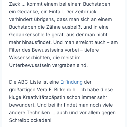
Zack … kommt einem bei einem Buchstaben
ein Gedanke, ein Einfall. Der Zeitdruck
verhindert übrigens, dass man sich an einem
Buchstaben die Zähne ausbeißt und in eine
Gedankenschleife gerät, aus der man nicht
mehr hinausfindet. Und man erreicht auch – am
Filter des Bewusstseins vorbei – tiefere
Wissensschichten, die meist im
Unterbewusstsein vergraben sind.
Die ABC-Liste ist eine
Erfindung
der
großartigen Vera F. Birkenbihl. ich habe diese
kluge Kreativitätspäpstin schon immer sehr
bewundert. Und bei ihr findet man noch viele
andere Techniken … auch und vor allem gegen
Schreibblockaden!