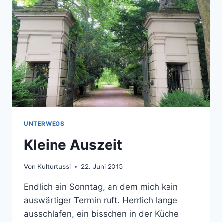
UNTERWEGS
Kleine Auszeit
Von
Kulturtussi
22. Juni 2015
Endlich ein Sonntag, an dem mich kein
auswärtiger Termin ruft. Herrlich lange
ausschlafen, ein bisschen in der Küche