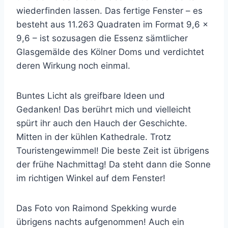
wiederfinden lassen. Das fertige Fenster – es
besteht aus 11.263 Quadraten im Format 9,6 x
9,6 – ist sozusagen die Essenz sämtlicher
Glasgemälde des Kölner Doms und verdichtet
deren Wirkung noch einmal.
Buntes Licht als greifbare Ideen und
Gedanken! Das berührt mich und vielleicht
spürt ihr auch den Hauch der Geschichte.
Mitten in der kühlen Kathedrale. Trotz
Touristengewimmel! Die beste Zeit ist übrigens
der frühe Nachmittag! Da steht dann die Sonne
im richtigen Winkel auf dem Fenster!
Das Foto von Raimond Spekking wurde
übrigens nachts aufgenommen! Auch ein