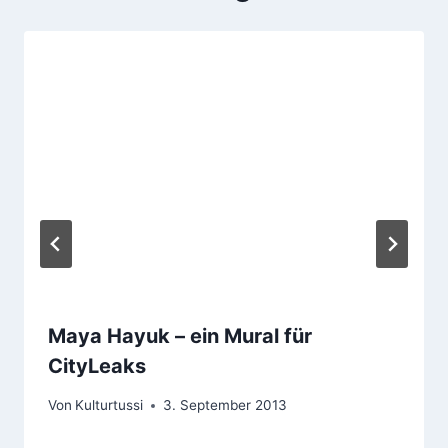
Maya Hayuk – ein Mural für
CityLeaks
Von
Kulturtussi
3. September 2013