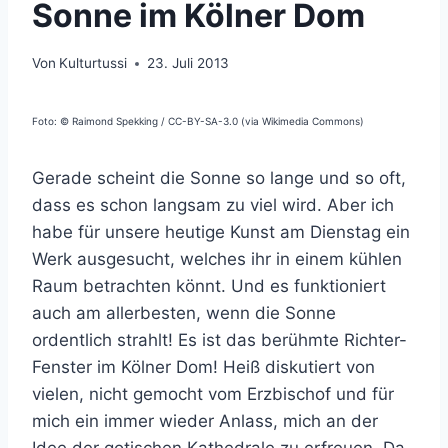
Sonne im Kölner Dom
Von
Kulturtussi
23. Juli 2013
Foto: © Raimond Spekking / CC-BY-SA-3.0 (via Wikimedia Commons)
Gerade scheint die Sonne so lange und so oft,
dass es schon langsam zu viel wird. Aber ich
habe für unsere heutige Kunst am Dienstag ein
Werk ausgesucht, welches ihr in einem kühlen
Raum betrachten könnt. Und es funktioniert
auch am allerbesten, wenn die Sonne
ordentlich strahlt! Es ist das berühmte Richter-
Fenster im Kölner Dom! Heiß diskutiert von
vielen, nicht gemocht vom Erzbischof und für
mich ein immer wieder Anlass, mich an der