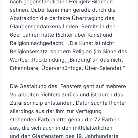
nach gegenständlichen Heiligen-Bildchen
sehnen. Dabei kann man gerade durch die
Abstraktion die perfekte Übertragung des
Glaubensgedankens finden. Bereits in den
6oer Jahren hatte Richter über Kunst und
Religion nachgedacht. „Die Kunst ist nicht
Religionsersatz, sondern Religion (im Sinne des
Wortes, ,Rückbindung‘, ,Bindung‘ an das nicht
Erkennbare, Übervernünftige, Über-Seiende).“
Die Gestaltung des Fensters geht auf mehrere
Vorarbeiten Richters zurück und ist durch das
Zufallsprinzip entstanden. Dafür suchte Richter
allerdings aus der ihm zur Verfügung
stehenden Farbpalette genau die 72 Farben
aus, die sich auch in den mittelalterlichen
und den Glasfenstern des 19. Jahrhunderts