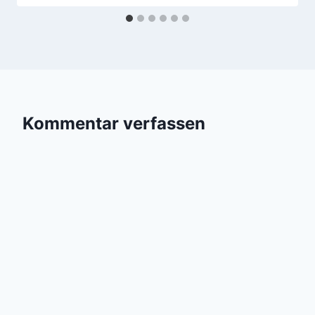
Kommentar verfassen