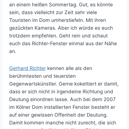
an einem heißen Sommertag. Gut, es könnte
sein, dass vielleicht zur Zeit sehr viele
Touristen im Dom umherstiefeln. Mit ihren
gezückten Kameras. Aber ich würde es euch
trotzdem empfehlen. Geht rein und schaut
euch das Richter-Fenster einmal aus der Nähe
an.
Gerhard Richter
kennen alle als den
berühmtesten und teuersten
Gegenwartskünstler. Gerne kokettiert er damit,
dass er sich nicht in irgendeine Richtung und
Deutung einordnen lasse. Auch bei dem 2007
im Kölner Dom installierten Fenster besteht er
auf einer gewissen Offenheit der Deutung.
Damit kommen manche nicht zurecht, die sich