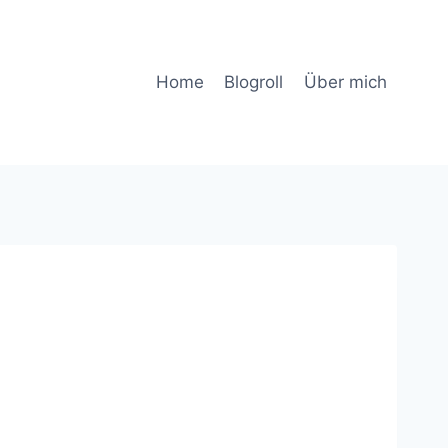
Home
Blogroll
Über mich