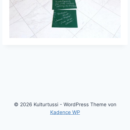
© 2026 Kulturtussi - WordPress Theme von
Kadence WP