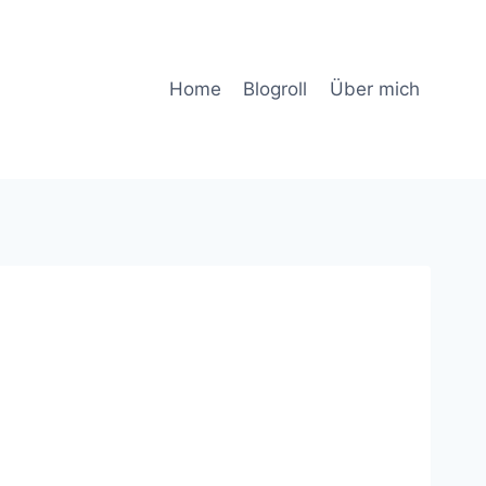
Home
Blogroll
Über mich