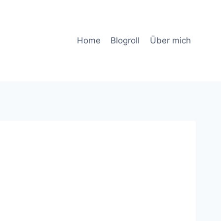
Home
Blogroll
Über mich