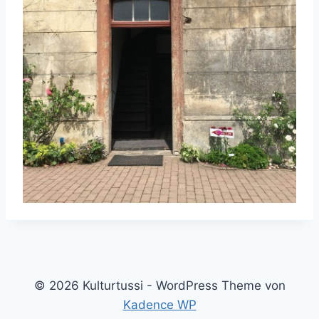
© 2026 Kulturtussi - WordPress Theme von
Kadence WP