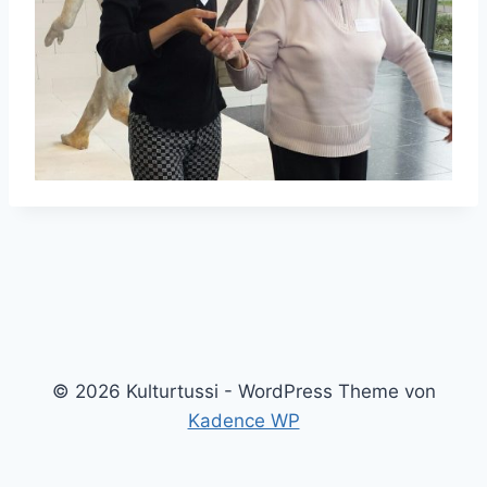
© 2026 Kulturtussi - WordPress Theme von
Kadence WP