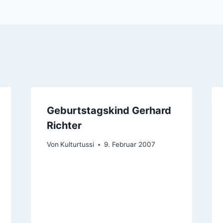
Geburtstagskind Gerhard
Richter
Von
Kulturtussi
9. Februar 2007