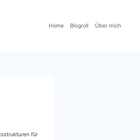
Home
Blogroll
Über mich
tsstrukturen für