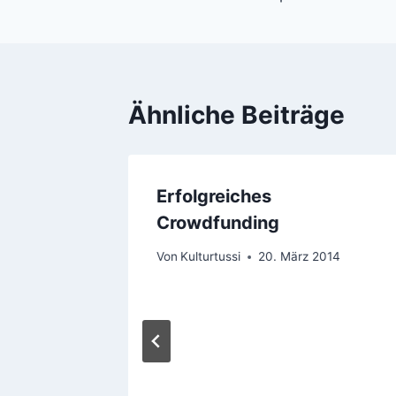
Ähnliche Beiträge
Erfolgreiches
Crowdfunding
Von
Kulturtussi
20. März 2014