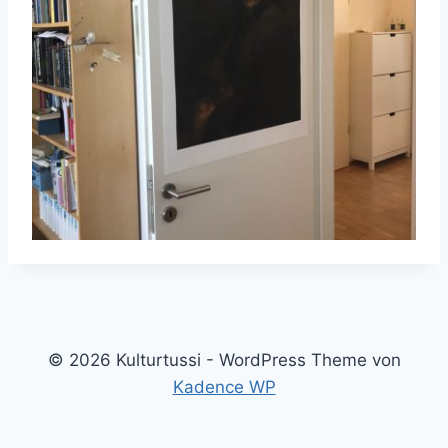
© 2026 Kulturtussi - WordPress Theme von
Kadence WP