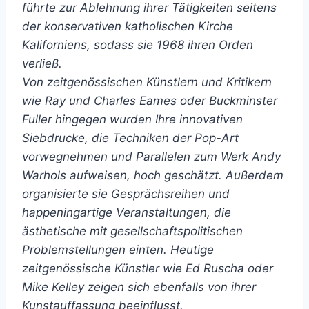
führte zur Ablehnung ihrer Tätigkeiten seitens
der konservativen katholischen Kirche
Kaliforniens, sodass sie 1968 ihren Orden
verließ.
Von zeitgenössischen Künstlern und Kritikern
wie Ray und Charles Eames oder Buckminster
Fuller hingegen wurden Ihre innovativen
Siebdrucke, die Techniken der Pop-Art
vorwegnehmen und Parallelen zum Werk Andy
Warhols aufweisen, hoch geschätzt. Außerdem
organisierte sie Gesprächsreihen und
happeningartige Veranstaltungen, die
ästhetische mit gesellschaftspolitischen
Problemstellungen einten. Heutige
zeitgenössische Künstler wie Ed Ruscha oder
Mike Kelley zeigen sich ebenfalls von ihrer
Kunstauffassung beeinflusst.