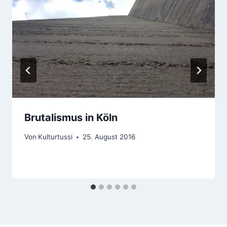
Brutalismus in Köln
Von
Kulturtussi
25. August 2016