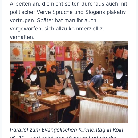
Arbeiten an, die nicht selten durchaus auch mit
politischer Verve Sprüche und Slogans plakativ
vortrugen. Später hat man ihr auch
vorgeworfen, sich allzu kommerziell zu
verhalten.
Parallel zum Evangelischen Kirchentag in Köln