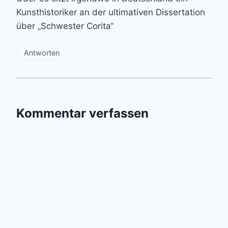
Kunsthistoriker an der ultimativen Dissertation
über „Schwester Corita“
Antworten
Kommentar verfassen