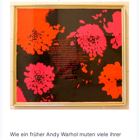
Wie ein früher Andy Warhol muten viele ihrer