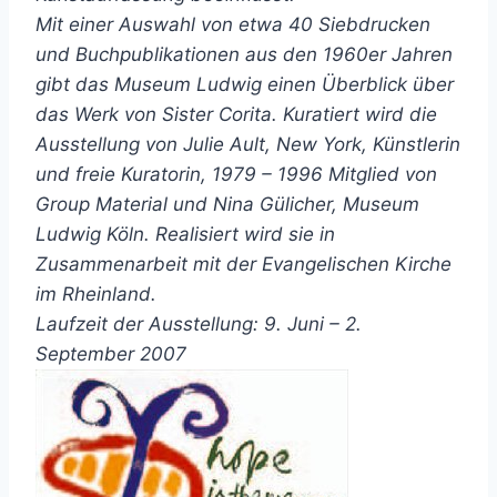
Mit einer Auswahl von etwa 40 Siebdrucken
und Buchpublikationen aus den 1960er Jahren
gibt das Museum Ludwig einen Überblick über
das Werk von Sister Corita. Kuratiert wird die
Ausstellung von Julie Ault, New York, Künstlerin
und freie Kuratorin, 1979 – 1996 Mitglied von
Group Material und Nina Gülicher, Museum
Ludwig Köln. Realisiert wird sie in
Zusammenarbeit mit der Evangelischen Kirche
im Rheinland.
Laufzeit der Ausstellung: 9. Juni – 2.
September 2007