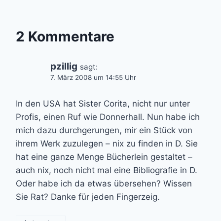
2 Kommentare
pzillig
sagt:
7. März 2008 um 14:55 Uhr
In den USA hat Sister Corita, nicht nur unter
Profis, einen Ruf wie Donnerhall. Nun habe ich
mich dazu durchgerungen, mir ein Stück von
ihrem Werk zuzulegen – nix zu finden in D. Sie
hat eine ganze Menge Bücherlein gestaltet –
auch nix, noch nicht mal eine Bibliografie in D.
Oder habe ich da etwas übersehen? Wissen
Sie Rat? Danke für jeden Fingerzeig.