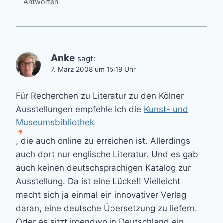
Antworten
Anke
sagt:
7. März 2008 um 15:19 Uhr
Für Recherchen zu Literatur zu den Kölner
Ausstellungen empfehle ich die
Kunst- und
Museumsbibliothek
, die auch online zu erreichen ist. Allerdings
auch dort nur englische Literatur. Und es gab
auch keinen deutschsprachigen Katalog zur
Ausstellung. Da ist eine Lücke!! Vielleicht
macht sich ja einmal ein innovativer Verlag
daran, eine deutsche Übersetzung zu liefern.
Oder es sitzt irgendwo in Deutschland ein