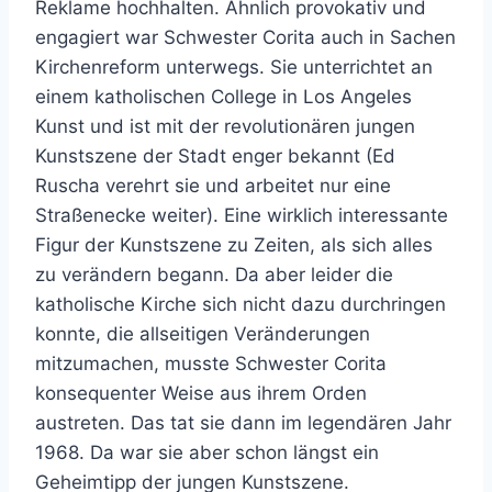
Reklame hochhalten. Ähnlich provokativ und
engagiert war Schwester Corita auch in Sachen
Kirchenreform unterwegs. Sie unterrichtet an
einem katholischen College in Los Angeles
Kunst und ist mit der revolutionären jungen
Kunstszene der Stadt enger bekannt (Ed
Ruscha verehrt sie und arbeitet nur eine
Straßenecke weiter). Eine wirklich interessante
Figur der Kunstszene zu Zeiten, als sich alles
zu verändern begann. Da aber leider die
katholische Kirche sich nicht dazu durchringen
konnte, die allseitigen Veränderungen
mitzumachen, musste Schwester Corita
konsequenter Weise aus ihrem Orden
austreten. Das tat sie dann im legendären Jahr
1968. Da war sie aber schon längst ein
Geheimtipp der jungen Kunstszene.