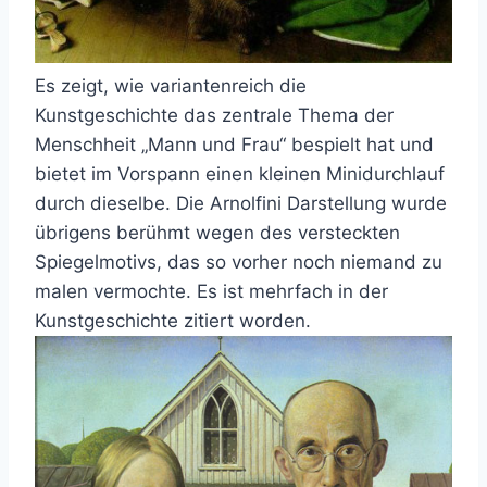
Es zeigt, wie variantenreich die
Kunstgeschichte das zentrale Thema der
Menschheit „Mann und Frau“ bespielt hat und
bietet im Vorspann einen kleinen Minidurchlauf
durch dieselbe. Die Arnolfini Darstellung wurde
übrigens berühmt wegen des versteckten
Spiegelmotivs, das so vorher noch niemand zu
malen vermochte. Es ist mehrfach in der
Kunstgeschichte zitiert worden.