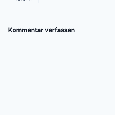
Kommentar verfassen