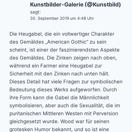
Kunstbilder-Galerie (@Kunstbild)
sagt:
30. September 2019 um 4:48 Uhr
Die Heugabel, die ein vollwertiger Charakter
des Gemäldes „American Gothic“ zu sein
scheint, ist einer der faszinierendsten Aspekte
des Gemäldes. Die Zinken zeigen nach oben,
während ein Farmer eine Heugabel zur
Sicherheit mit den Zinken nach unten hält.
Dieses Detail hat viele Fragen zur symbolischen
Bedeutung dieses Werks aufgeworfen. Durch
ihre Form kann die Gabel die Männlichkeit
symbolisieren, aber auch die Sexualität, die im
puritanischen Mittleren Westen mit Perversion
gleichgesetzt wurde. Wood war für seinen
grotesken Humor bekannt, und so ist eine