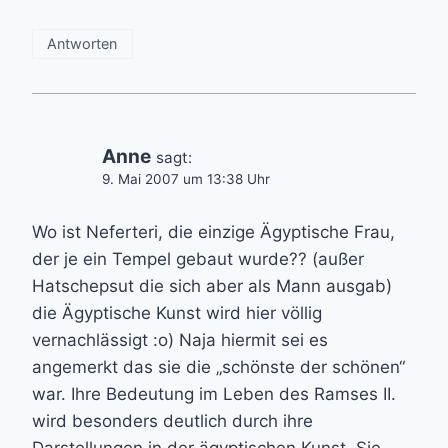
Antworten
Anne
sagt:
9. Mai 2007 um 13:38 Uhr
Wo ist Neferteri, die einzige Ägyptische Frau,
der je ein Tempel gebaut wurde?? (außer
Hatschepsut die sich aber als Mann ausgab)
die Ägyptische Kunst wird hier völlig
vernachlässigt :o) Naja hiermit sei es
angemerkt das sie die „schönste der schönen“
war. Ihre Bedeutung im Leben des Ramses II.
wird besonders deutlich durch ihre