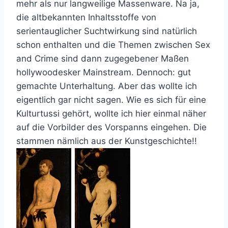
mehr als nur langweilige Massenware. Na ja,
die altbekannten Inhaltsstoffe von
serientauglicher Suchtwirkung sind natürlich
schon enthalten und die Themen zwischen Sex
and Crime sind dann zugegebener Maßen
hollywoodesker Mainstream. Dennoch: gut
gemachte Unterhaltung. Aber das wollte ich
eigentlich gar nicht sagen. Wie es sich für eine
Kulturtussi gehört, wollte ich hier einmal näher
auf die Vorbilder des Vorspanns eingehen. Die
stammen nämlich aus der Kunstgeschichte!!