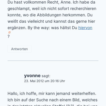
Du hast vollkommen Recht, Anne. Ich habe da
geschlampt, weil ich nicht sofort recherchieren
konnte, wo die Abbildungen herkommen. Du
weißt das vielleicht und kannst das gerne hier
ergänzen. By the way: was hältst Du
hiervon
?
Antworten
yvonne
sagt:
23. Mai 2012 um 20:16 Uhr
Hallo, ich hoffe, mir kann jemand weiterhelfen.
Ich bin auf der Suche nach einem Bild, welches