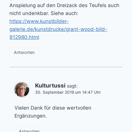
Anspielung auf den Dreizack des Teufels auch
nicht undenkbar. Siehe auch:
https://www.kunstbilder-
galerie.de/kunstdrucke/grant-wood-bild-
912980.html
Antworten
Kulturtussi
sagt:
30. September 2019 um 14:47 Uhr
Vielen Dank für diese wertvollen
Ergänzungen.
Antworten