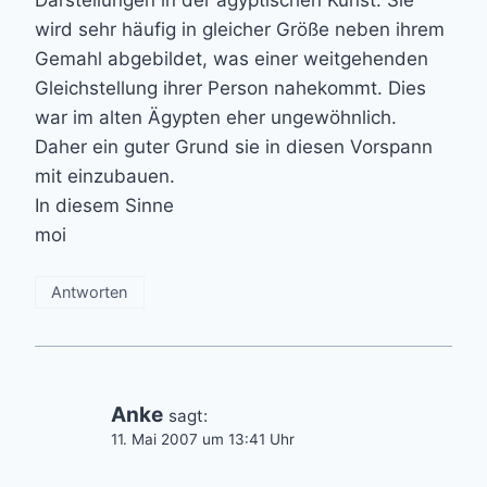
Darstellungen in der ägyptischen Kunst. Sie
wird sehr häufig in gleicher Größe neben ihrem
Gemahl abgebildet, was einer weitgehenden
Gleichstellung ihrer Person nahekommt. Dies
war im alten Ägypten eher ungewöhnlich.
Daher ein guter Grund sie in diesen Vorspann
mit einzubauen.
In diesem Sinne
moi
Antworten
Anke
sagt:
11. Mai 2007 um 13:41 Uhr