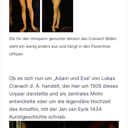
Die für den Vorspann genutzte Version des Cranach Bildes
sieht ein wenig anders aus und hängt in den Florentiner
Uffizien
Ob es sich nun um „Adam und Eva“ von Lukas
Cranach d. Ä. handelt, der hier um 1509 dieses
Urpaar darstellte und als zentrales Motiv
entwickelte oder um die legendäre Hochzeit
des Arnolfini, mit der Jan van Eyck 1434
Kunstgeschichte schrieb.