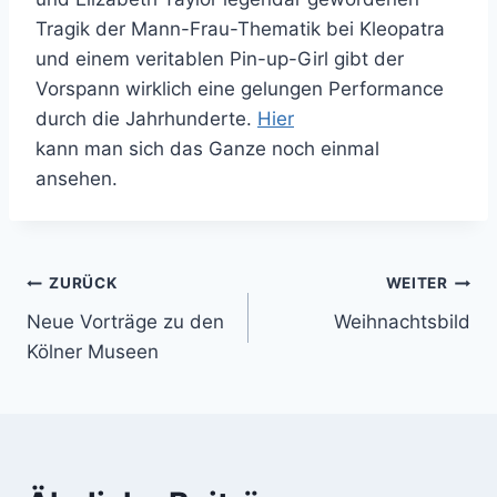
Tragik der Mann-Frau-Thematik bei Kleopatra
und einem veritablen Pin-up-Girl gibt der
Vorspann wirklich eine gelungen Performance
durch die Jahrhunderte.
Hier
kann man sich das Ganze noch einmal
ansehen.
Beitragsnavigation
ZURÜCK
WEITER
Neue Vorträge zu den
Weihnachtsbild
Kölner Museen