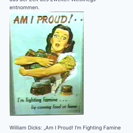
entnommen.
William Dicks: „Am I Proud! I’m Fighting Famine