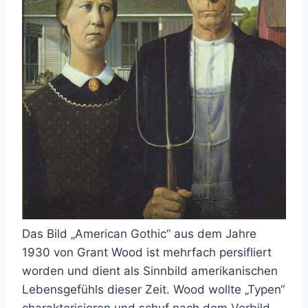
Das Bild „American Gothic“ aus dem Jahre
1930 von Grant Wood ist mehrfach persifliert
worden und dient als Sinnbild amerikanischen
Lebensgefühls dieser Zeit. Wood wollte „Typen“