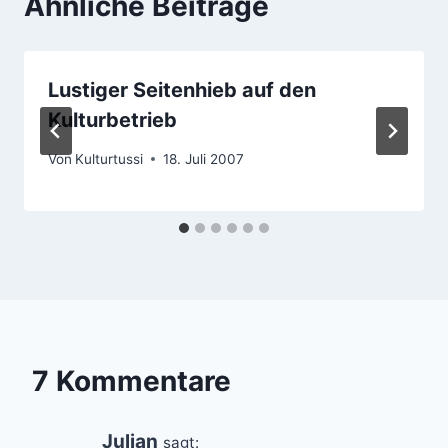
Ähnliche Beiträge
Lustiger Seitenhieb auf den
Kulturbetrieb
Von
Kulturtussi
18. Juli 2007
7 Kommentare
Julian
sagt: