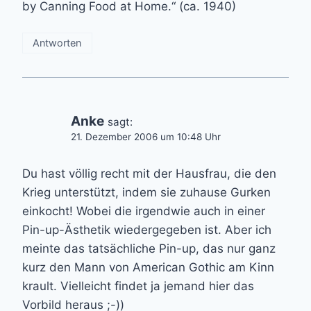
by Canning Food at Home.“ (ca. 1940)
Antworten
Anke
sagt:
21. Dezember 2006 um 10:48 Uhr
Du hast völlig recht mit der Hausfrau, die den
Krieg unterstützt, indem sie zuhause Gurken
einkocht! Wobei die irgendwie auch in einer
Pin-up-Ästhetik wiedergegeben ist. Aber ich
meinte das tatsächliche Pin-up, das nur ganz
kurz den Mann von American Gothic am Kinn
krault. Vielleicht findet ja jemand hier das
Vorbild heraus ;-))