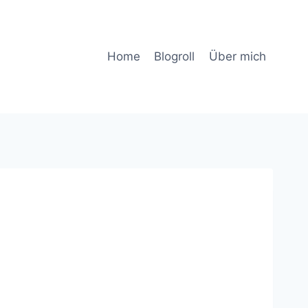
Home
Blogroll
Über mich