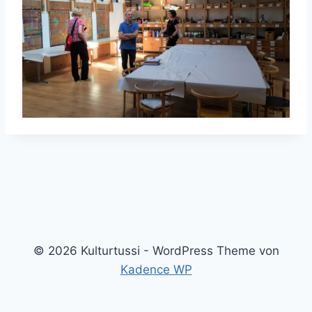
© 2026 Kulturtussi - WordPress Theme von
Kadence WP