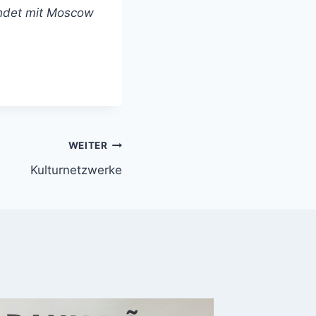
ndet mit Moscow
WEITER
Kulturnetzwerke