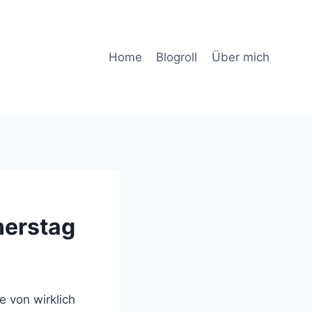
Home
Blogroll
Über mich
erstag
e von wirklich