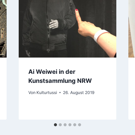
Ai Weiwei in der
Kunstsammlung NRW
Von
Kulturtussi
26. August 2019