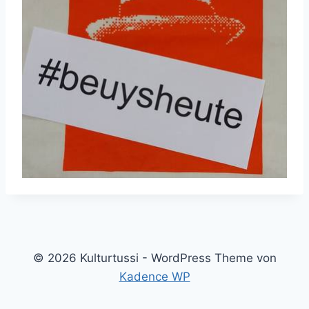
© 2026 Kulturtussi - WordPress Theme von
Kadence WP